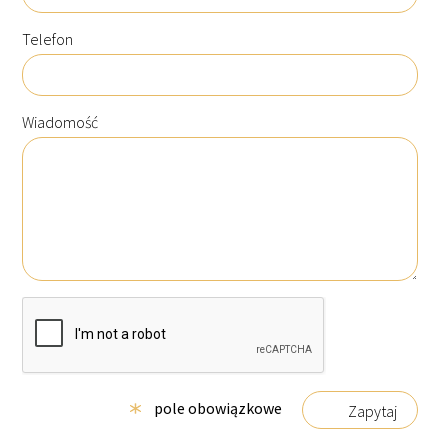
Telefon
Wiadomość
pole obowiązkowe