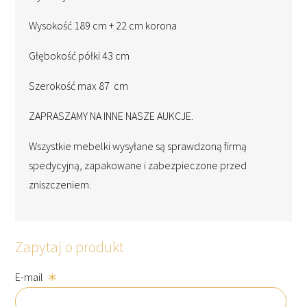
Wysokość 189 cm + 22 cm korona
Głębokość półki 43 cm
Szerokość max 87 cm
ZAPRASZAMY NA INNE NASZE AUKCJE.
Wszystkie mebelki wysyłane są sprawdzoną firmą
spedycyjną, zapakowane i zabezpieczone przed
zniszczeniem.
Zapytaj o produkt
E-mail