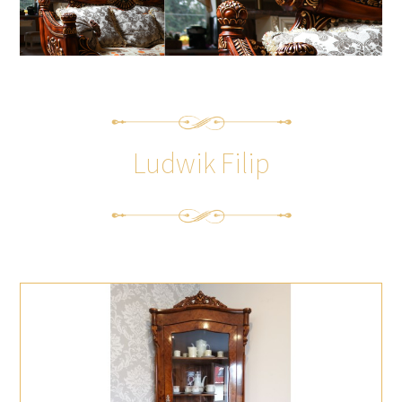
Ludwik Filip